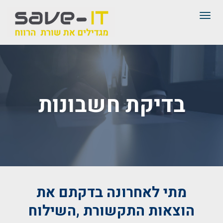
תפריט
בדיקת חשבונות
מתי לאחרונה בדקתם את
הוצאות התקשורת ,השילוח