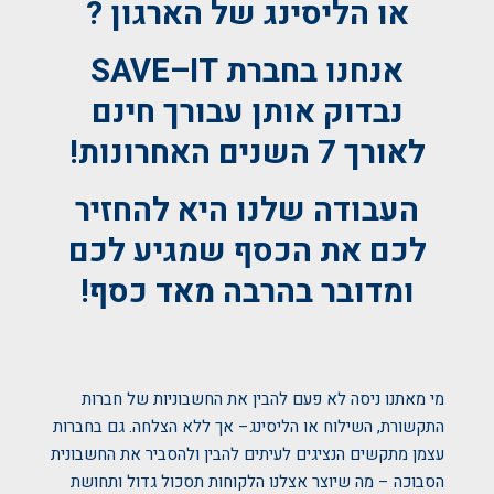
או הליסינג של הארגון ?
אנחנו בחברת
IT
–
SAVE
נבדוק אותן עבורך חינם
לאורך 7 השנים האחרונות!
העבודה שלנו היא להחזיר
לכם את הכסף שמגיע לכם
ומדובר בהרבה מאד כסף!
מי מאתנו ניסה לא פעם להבין את החשבוניות של חברות
התקשורת, השילוח או הליסינג– אך ללא הצלחה. גם בחברות
עצמן מתקשים הנציגים לעיתים להבין ולהסביר את החשבונית
הסבוכה – מה שיוצר אצלנו הלקוחות תסכול גדול ותחושת