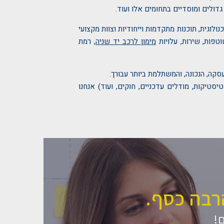
 גדולים ומוסדיים בתחומים אלו ועוד.
נולוגית, תוכנות מתקדמות וייחודיות וצוות מקצועי
טפות, שירות, עלויות
מימון לרכב יד שניה
, רמת
סקה, הנכונה, והמשתלמת ביותר עבורך.
סטיקות, מודלים עדכניים, חוקים, ועוד) אנחנו
הרבה כסף.
!