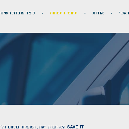
ראשי
אודות
תחומי התמחות
כיצד עובדת השיטה
SAVE-IT
היא חברת ייעוץ, המתמחה בתחום הליס