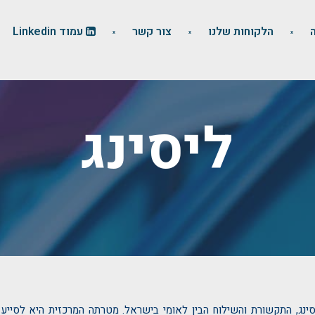
הלקוחות שלנו
צור קשר
עמוד Linkedin
ליסינג
ינג, התקשורת והשילוח הבין לאומי בישראל. מטרתה המרכזית היא לסייע