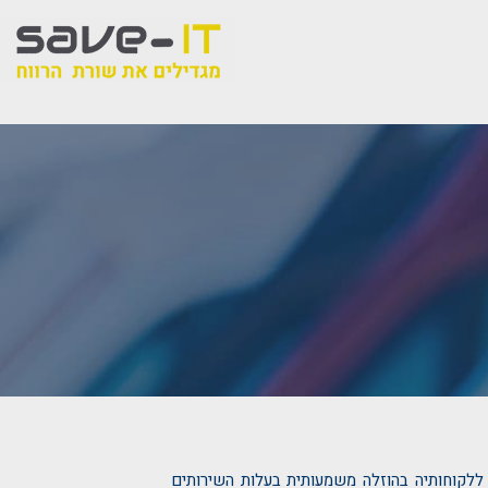
 ללקוחותיה בהוזלה משמעותית בעלות השירותים